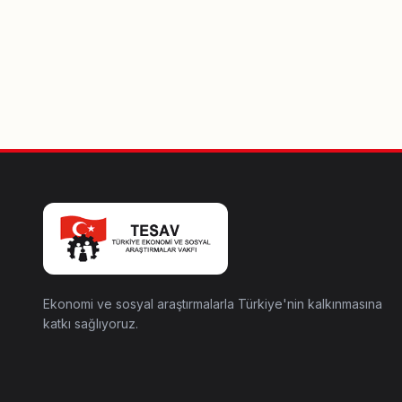
Ekonomi ve sosyal araştırmalarla Türkiye'nin kalkınmasına
katkı sağlıyoruz.