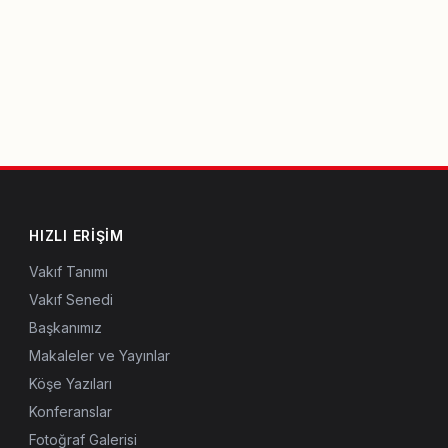
HIZLI ERIŞIM
Vakıf Tanımı
Vakıf Senedi
Başkanımız
Makaleler ve Yayınlar
Köşe Yazıları
Konferanslar
Fotoğraf Galerisi