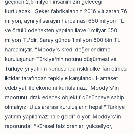
geçinen 2,5 milyon insanımızın geleceği
kurtulacak. Şeker fabrikalarının 2016 yılı zararı 76
milyon, aynı yıl sarayın harcaması 650 milyon TL
ve örtülü ödenekten yapılan ilave 1 milyar 650
milyon TL'dir. Saray günde 1 milyon 600 bin TL
harcamıştır. "Moody's kredi değerlendirme
kuruluşunun Türkiye'nin notunu düşürmesi ve
Türkiye'yi yatırım konusunda riskli ülke ilan etmesi
iktidar tarafından tepkiyle karşılandı. Hamaset
edebiyatı ile ekonomi kurtulamaz. Moody's'in
raporunu idrak edecek objektif düşünceye sahip
olmalıyız. Uluslararası kuruluşların hepsi "Türkiye
yatırım yapılamaz hale geldi" diyor. Moddy's'in
raporunda; "Küresel faiz oranları yükseliyor,