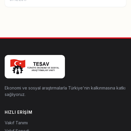
Ekonomi ve sosyal araştırmalarla Türkiye'nin kalkınmasına katkı
sağlıyoruz.
HIZLI ERIŞIM
Vakıf Tanımı
Vakıf Senedi